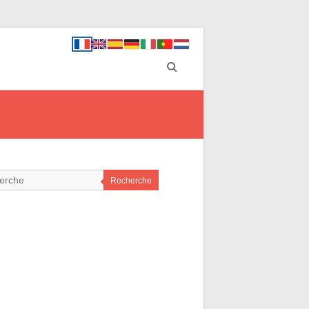
Recherche