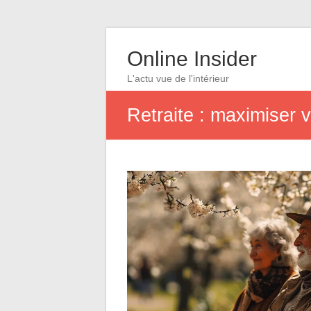
Online Insider
L'actu vue de l'intérieur
Retraite : maximiser 