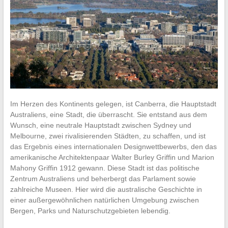
Im Herzen des Kontinents gelegen, ist Canberra, die Hauptstadt
Australiens, eine Stadt, die überrascht. Sie entstand aus dem
Wunsch, eine neutrale Hauptstadt zwischen Sydney und
Melbourne, zwei rivalisierenden Städten, zu schaffen, und ist
das Ergebnis eines internationalen Designwettbewerbs, den das
amerikanische Architektenpaar Walter Burley Griffin und Marion
Mahony Griffin 1912 gewann. Diese Stadt ist das politische
Zentrum Australiens und beherbergt das Parlament sowie
zahlreiche Museen. Hier wird die australische Geschichte in
einer außergewöhnlichen natürlichen Umgebung zwischen
Bergen, Parks und Naturschutzgebieten lebendig.