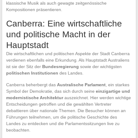
klassische Musik als auch gewagte zeitgenössische
Kompositionen präsentieren.
Canberra: Eine wirtschaftliche
und politische Macht in der
Hauptstadt
Die wirtschaftlichen und politischen Aspekte der Stadt Canberra
verdienen ebenfalls eine Erkundung. Als Hauptstadt Australiens
ist sie der Sitz der
Bundesregierung
sowie der wichtigsten
politischen Institutionen
des Landes.
Canberra beherbergt das
Australische Parlament
, ein starkes
Symbol der Demokratie, das sich durch seine
einzigartige und
modernistische Architektur
auszeichnet. Hier werden wichtige
Entscheidungen getroffen und die gewählten Vertreter
debattieren über nationale Themen. Die Besucher können an
Führungen teilnehmen, um die politische Geschichte des
Landes zu entdecken und die Parlamentssitzungen live zu
beobachten.