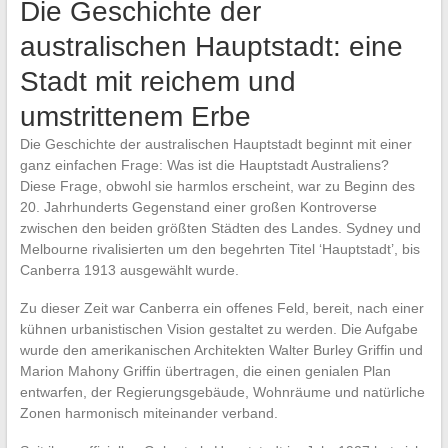
Die Geschichte der
australischen Hauptstadt: eine
Stadt mit reichem und
umstrittenem Erbe
Die Geschichte der australischen Hauptstadt beginnt mit einer
ganz einfachen Frage: Was ist die Hauptstadt Australiens?
Diese Frage, obwohl sie harmlos erscheint, war zu Beginn des
20. Jahrhunderts Gegenstand einer großen Kontroverse
zwischen den beiden größten Städten des Landes. Sydney und
Melbourne rivalisierten um den begehrten Titel ‘Hauptstadt’, bis
Canberra 1913 ausgewählt wurde.
Zu dieser Zeit war Canberra ein offenes Feld, bereit, nach einer
kühnen urbanistischen Vision gestaltet zu werden. Die Aufgabe
wurde den amerikanischen Architekten Walter Burley Griffin und
Marion Mahony Griffin übertragen, die einen genialen Plan
entwarfen, der Regierungsgebäude, Wohnräume und natürliche
Zonen harmonisch miteinander verband.