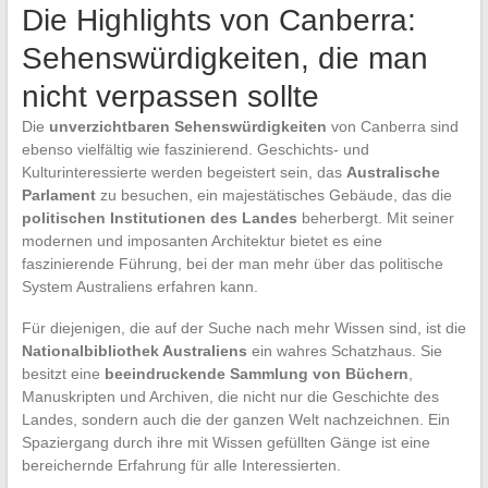
Die Highlights von Canberra:
Sehenswürdigkeiten, die man
nicht verpassen sollte
Die
unverzichtbaren Sehenswürdigkeiten
von Canberra sind
ebenso vielfältig wie faszinierend. Geschichts- und
Kulturinteressierte werden begeistert sein, das
Australische
Parlament
zu besuchen, ein majestätisches Gebäude, das die
politischen Institutionen des Landes
beherbergt. Mit seiner
modernen und imposanten Architektur bietet es eine
faszinierende Führung, bei der man mehr über das politische
System Australiens erfahren kann.
Für diejenigen, die auf der Suche nach mehr Wissen sind, ist die
Nationalbibliothek Australiens
ein wahres Schatzhaus. Sie
besitzt eine
beeindruckende Sammlung von Büchern
,
Manuskripten und Archiven, die nicht nur die Geschichte des
Landes, sondern auch die der ganzen Welt nachzeichnen. Ein
Spaziergang durch ihre mit Wissen gefüllten Gänge ist eine
bereichernde Erfahrung für alle Interessierten.