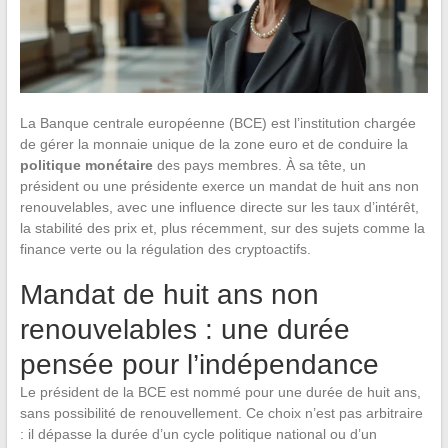
La Banque centrale européenne (BCE) est l’institution chargée
de gérer la monnaie unique de la zone euro et de conduire la
politique monétaire
des pays membres. À sa tête, un
président ou une présidente exerce un mandat de huit ans non
renouvelables, avec une influence directe sur les taux d’intérêt,
la stabilité des prix et, plus récemment, sur des sujets comme la
finance verte ou la régulation des cryptoactifs.
Mandat de huit ans non
renouvelables : une durée
pensée pour l’indépendance
Le président de la BCE est nommé pour une durée de huit ans,
sans possibilité de renouvellement. Ce choix n’est pas arbitraire
: il dépasse la durée d’un cycle politique national ou d’un