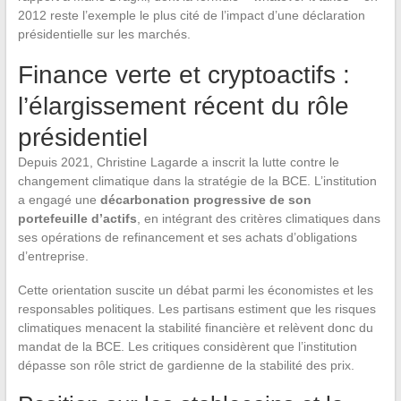
2012 reste l’exemple le plus cité de l’impact d’une déclaration
présidentielle sur les marchés.
Finance verte et cryptoactifs :
l’élargissement récent du rôle
présidentiel
Depuis 2021, Christine Lagarde a inscrit la lutte contre le
changement climatique dans la stratégie de la BCE. L’institution
a engagé une
décarbonation progressive de son
portefeuille d’actifs
, en intégrant des critères climatiques dans
ses opérations de refinancement et ses achats d’obligations
d’entreprise.
Cette orientation suscite un débat parmi les économistes et les
responsables politiques. Les partisans estiment que les risques
climatiques menacent la stabilité financière et relèvent donc du
mandat de la BCE. Les critiques considèrent que l’institution
dépasse son rôle strict de gardienne de la stabilité des prix.