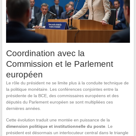
Coordination avec la
Commission et le Parlement
européen
Le rôle du président ne se limite plus à la conduite technique de
la politique monétaire. Les conférences conjointes entre la
présidente de la BCE, des commissaires européens et des
députés du Parlement européen se sont multipliées ces
dernières années.
Cette évolution traduit une montée en puissance de la
dimension politique et institutionnelle du poste
. Le
président est désormais un interlocuteur central dans le triangle