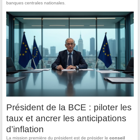
banques centrales nationales.
Président de la BCE : piloter les
taux et ancrer les anticipations
d’inflation
La mission première du président est de présider le
conseil