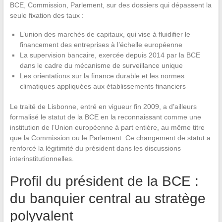
BCE, Commission, Parlement, sur des dossiers qui dépassent la
seule fixation des taux :
L’union des marchés de capitaux, qui vise à fluidifier le
financement des entreprises à l’échelle européenne
La supervision bancaire, exercée depuis 2014 par la BCE
dans le cadre du mécanisme de surveillance unique
Les orientations sur la finance durable et les normes
climatiques appliquées aux établissements financiers
Le traité de Lisbonne, entré en vigueur fin 2009, a d’ailleurs
formalisé le statut de la BCE en la reconnaissant comme une
institution de l’Union européenne à part entière, au même titre
que la Commission ou le Parlement. Ce changement de statut a
renforcé la légitimité du président dans les discussions
interinstitutionnelles.
Profil du président de la BCE :
du banquier central au stratège
polyvalent