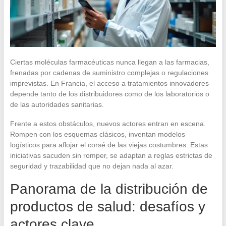
Ciertas moléculas farmacéuticas nunca llegan a las farmacias,
frenadas por cadenas de suministro complejas o regulaciones
imprevistas. En Francia, el acceso a tratamientos innovadores
depende tanto de los distribuidores como de los laboratorios o
de las autoridades sanitarias.
Frente a estos obstáculos, nuevos actores entran en escena.
Rompen con los esquemas clásicos, inventan modelos
logísticos para aflojar el corsé de las viejas costumbres. Estas
iniciativas sacuden sin romper, se adaptan a reglas estrictas de
seguridad y trazabilidad que no dejan nada al azar.
Panorama de la distribución de
productos de salud: desafíos y
actores clave