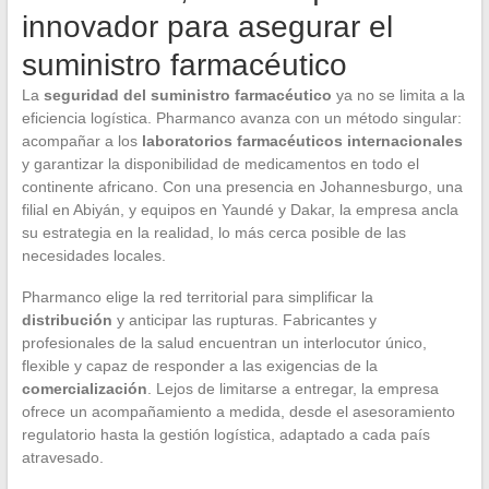
innovador para asegurar el
suministro farmacéutico
La
seguridad del suministro farmacéutico
ya no se limita a la
eficiencia logística. Pharmanco avanza con un método singular:
acompañar a los
laboratorios farmacéuticos internacionales
y garantizar la disponibilidad de medicamentos en todo el
continente africano. Con una presencia en Johannesburgo, una
filial en Abiyán, y equipos en Yaundé y Dakar, la empresa ancla
su estrategia en la realidad, lo más cerca posible de las
necesidades locales.
Pharmanco elige la red territorial para simplificar la
distribución
y anticipar las rupturas. Fabricantes y
profesionales de la salud encuentran un interlocutor único,
flexible y capaz de responder a las exigencias de la
comercialización
. Lejos de limitarse a entregar, la empresa
ofrece un acompañamiento a medida, desde el asesoramiento
regulatorio hasta la gestión logística, adaptado a cada país
atravesado.