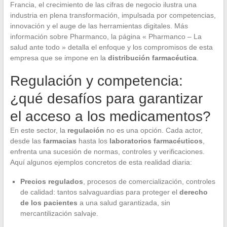
Francia, el crecimiento de las cifras de negocio ilustra una
industria en plena transformación, impulsada por competencias,
innovación y el auge de las herramientas digitales. Más
información sobre Pharmanco, la página « Pharmanco – La
salud ante todo » detalla el enfoque y los compromisos de esta
empresa que se impone en la
distribución farmacéutica
.
Regulación y competencia:
¿qué desafíos para garantizar
el acceso a los medicamentos?
En este sector, la
regulación
no es una opción. Cada actor,
desde las
farmacias
hasta los
laboratorios farmacéuticos
,
enfrenta una sucesión de normas, controles y verificaciones.
Aquí algunos ejemplos concretos de esta realidad diaria:
Precios regulados
, procesos de comercialización, controles
de calidad: tantos salvaguardias para proteger el
derecho
de los pacientes
a una salud garantizada, sin
mercantilización salvaje.