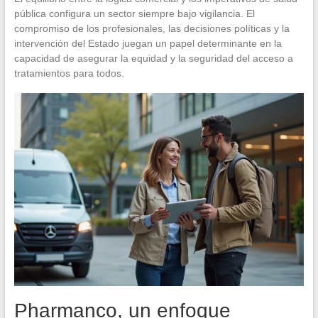
pública configura un sector siempre bajo vigilancia. El
compromiso de los profesionales, las decisiones políticas y la
intervención del Estado juegan un papel determinante en la
capacidad de asegurar la equidad y la seguridad del acceso a
tratamientos para todos.
Pharmanco, un enfoque