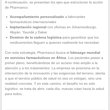
A continuación, se presentan los ejes que estructuran la acción
de Pharmanco:
Acompañamiento personalizado
a fabricantes
farmacéuticos internacionales
Implantación regional
con oficinas en Johannesburgo,
Abiyán, Yaundé y Dakar
Dominio de la cadena logística
para garantizar que los
medicamentos lleguen a quienes realmente los necesitan
Con esta estrategia, Pharmanco busca el
liderazgo mundial
en servicios farmacéuticos en África
. Los pacientes pasan a
primer plano, beneficiándose de un acceso más amplio a la
atención y a los tratamientos. La empresa se posiciona en la
intersección de la innovación y las exigencias del terreno, atenta
a que el servicio público de salud no sea un eslogan, sino una
realidad concreta. Y en este camino, el desafío no es solo
logístico: se trata de abrir, cada día, nuevas rutas hacia la salud
para todos.