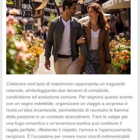
Celebrare vent’anni di matrimonio rappresenta un traguardo
notevole, simboleggiando due decenni di complicità,
condivisione ed evoluzione comune. Per segnare questo evento
con un segno indelebile, organizzare un viaggio a sorpresa si
rivela un’idea incantevole, permettendo di ravvivare le fiamme
della passione in un contesto straordinario. Fare le valigie per
una fuga romantica o un’avventura esotica può costituire il
regalo perfetto, riflettendo il rispetto, l’amore e l’apprezzamento
reciproco. È l’occasione per creare nuovi ricordi indimenticabili