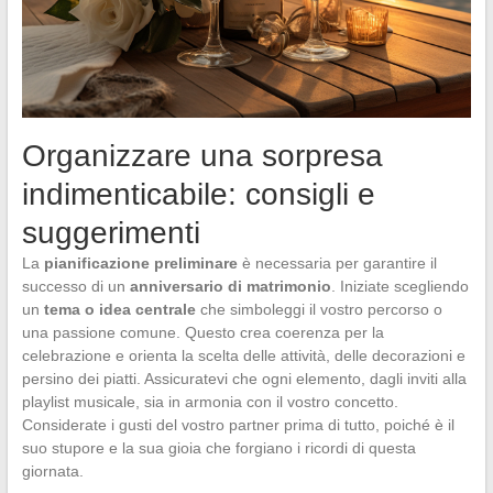
Organizzare una sorpresa
indimenticabile: consigli e
suggerimenti
La
pianificazione preliminare
è necessaria per garantire il
successo di un
anniversario di matrimonio
. Iniziate scegliendo
un
tema o idea centrale
che simboleggi il vostro percorso o
una passione comune. Questo crea coerenza per la
celebrazione e orienta la scelta delle attività, delle decorazioni e
persino dei piatti. Assicuratevi che ogni elemento, dagli inviti alla
playlist musicale, sia in armonia con il vostro concetto.
Considerate i gusti del vostro partner prima di tutto, poiché è il
suo stupore e la sua gioia che forgiano i ricordi di questa
giornata.