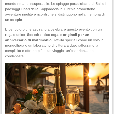
mondo rimane insuperabile. Le spiagge paradisiache di Bali o i
paesaggi lunari della Cappadocia in Turchia promettono
avventure inedite e ricordi che si distinguono nella memoria di
un
coppia
.
E per coloro che aspirano a celebrare questo evento con un
regalo unico,
Scoprite idee regalo originali per un
anniversario di matrimonio
. Attività speciali come un volo in
mongolfiera o un laboratorio di pittura a due, rafforzano la
complicità e offrono più di un viaggio: un’esperienza da
condividere.