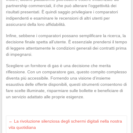
partnership commerciali, il che può alterare l’oggettività dei
risultati presentati. È quindi saggio privilegiare i comparatori
indipendenti e esaminare le recensioni di altri utenti per
assicurarsi della loro affidabilità.
Infine, sebbene i comparatori possano semplificare la ricerca, la
decisione finale spetta all’utente. È essenziale prendersi il tempo
di leggere attentamente le condizioni generali dei contratti prima
di impegnarsi.
Scegliere un fornitore di gas è una decisione che merita
riflessione. Con un comparatore gas, questo compito complesso
diventa più accessibile. Fornendo una visione d’insieme
esaustiva delle offerte disponibili, questi strumenti consentono di
fare scelte illuminate, risparmiare sulle bollette e beneficiare di
un servizio adattato alle proprie esigenze.
←
La rivoluzione silenziosa degli schermi digitali nella nostra
vita quotidiana