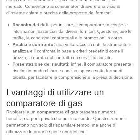
mercato. Consentono ai consumatori di avere una visione
d’insieme chiara e precisa delle proposte dei fornitori.
Raccolta dei dati:
per iniziare, il comparatore raccoglie le
informazioni essenziali dai diversi fornitori. Questo include le
tariffe, le condizioni contrattuali e le promozioni in corso.
Analisi e confronto:
una volta raccolti i dati, lo strumento li
analizza e li confronta in base a criteri predefiniti come il
prezzo, la durata del contratto o i servizi associati.
Presentazione dei risultati:
infine, il comparatore presenta i
risultati in modo chiaro e conciso, spesso sotto forma di
tabella, per facilitare la comprensione e la presa di decisione.
I vantaggi di utilizzare un
comparatore di gas
Rivolgersi a un
comparatore di gas
presenta numerosi
benefici, sia per i privati che per le aziende. Questi strumenti
permettono non solo di risparmiare tempo, ma anche di
ottimizzare le proprie spese energetiche.