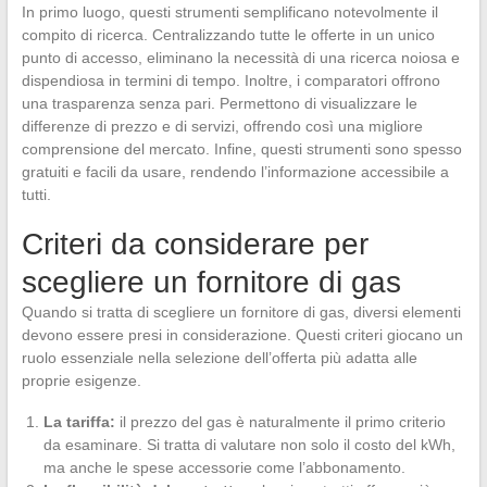
In primo luogo, questi strumenti semplificano notevolmente il
compito di ricerca. Centralizzando tutte le offerte in un unico
punto di accesso, eliminano la necessità di una ricerca noiosa e
dispendiosa in termini di tempo. Inoltre, i comparatori offrono
una trasparenza senza pari. Permettono di visualizzare le
differenze di prezzo e di servizi, offrendo così una migliore
comprensione del mercato. Infine, questi strumenti sono spesso
gratuiti e facili da usare, rendendo l’informazione accessibile a
tutti.
Criteri da considerare per
scegliere un fornitore di gas
Quando si tratta di scegliere un fornitore di gas, diversi elementi
devono essere presi in considerazione. Questi criteri giocano un
ruolo essenziale nella selezione dell’offerta più adatta alle
proprie esigenze.
La tariffa:
il prezzo del gas è naturalmente il primo criterio
da esaminare. Si tratta di valutare non solo il costo del kWh,
ma anche le spese accessorie come l’abbonamento.