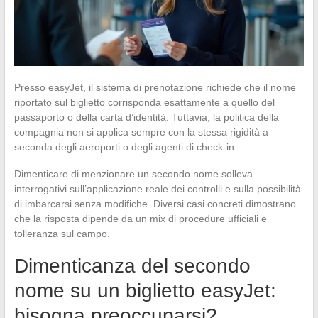
Presso easyJet, il sistema di prenotazione richiede che il nome
riportato sul biglietto corrisponda esattamente a quello del
passaporto o della carta d’identità. Tuttavia, la politica della
compagnia non si applica sempre con la stessa rigidità a
seconda degli aeroporti o degli agenti di check-in.
Dimenticare di menzionare un secondo nome solleva
interrogativi sull’applicazione reale dei controlli e sulla possibilità
di imbarcarsi senza modifiche. Diversi casi concreti dimostrano
che la risposta dipende da un mix di procedure ufficiali e
tolleranza sul campo.
Dimenticanza del secondo
nome su un biglietto easyJet:
bisogna preoccuparsi?