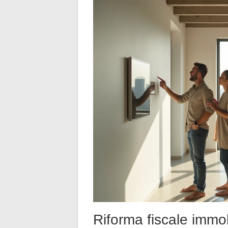
Riforma fiscale immo