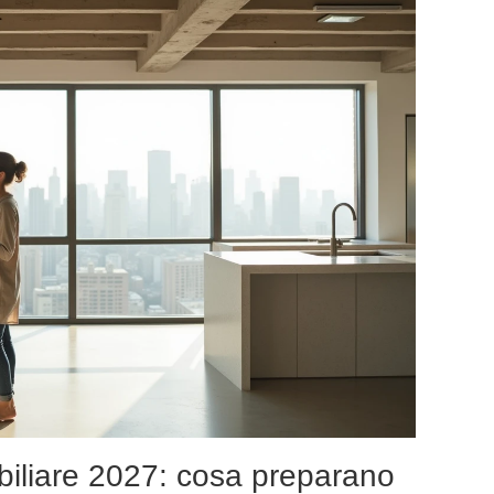
biliare 2027: cosa preparano