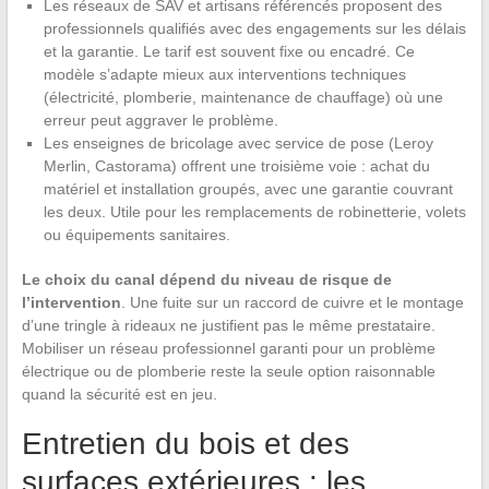
Les réseaux de SAV et artisans référencés proposent des
professionnels qualifiés avec des engagements sur les délais
et la garantie. Le tarif est souvent fixe ou encadré. Ce
modèle s’adapte mieux aux interventions techniques
(électricité, plomberie, maintenance de chauffage) où une
erreur peut aggraver le problème.
Les enseignes de bricolage avec service de pose (Leroy
Merlin, Castorama) offrent une troisième voie : achat du
matériel et installation groupés, avec une garantie couvrant
les deux. Utile pour les remplacements de robinetterie, volets
ou équipements sanitaires.
Le choix du canal dépend du niveau de risque de
l’intervention
. Une fuite sur un raccord de cuivre et le montage
d’une tringle à rideaux ne justifient pas le même prestataire.
Mobiliser un réseau professionnel garanti pour un problème
électrique ou de plomberie reste la seule option raisonnable
quand la sécurité est en jeu.
Entretien du bois et des
surfaces extérieures : les