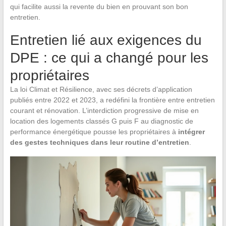
qui facilite aussi la revente du bien en prouvant son bon
entretien.
Entretien lié aux exigences du
DPE : ce qui a changé pour les
propriétaires
La loi Climat et Résilience, avec ses décrets d’application
publiés entre 2022 et 2023, a redéfini la frontière entre entretien
courant et rénovation. L’interdiction progressive de mise en
location des logements classés G puis F au diagnostic de
performance énergétique pousse les propriétaires à
intégrer
des gestes techniques dans leur routine d’entretien
.