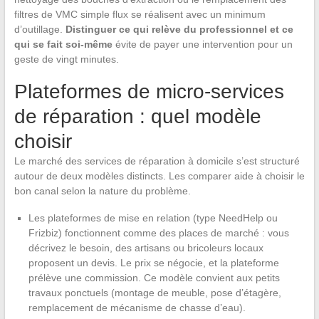
filtres de VMC simple flux se réalisent avec un minimum
d’outillage.
Distinguer ce qui relève du professionnel et ce
qui se fait soi-même
évite de payer une intervention pour un
geste de vingt minutes.
Plateformes de micro-services
de réparation : quel modèle
choisir
Le marché des services de réparation à domicile s’est structuré
autour de deux modèles distincts. Les comparer aide à choisir le
bon canal selon la nature du problème.
Les plateformes de mise en relation (type NeedHelp ou
Frizbiz) fonctionnent comme des places de marché : vous
décrivez le besoin, des artisans ou bricoleurs locaux
proposent un devis. Le prix se négocie, et la plateforme
prélève une commission. Ce modèle convient aux petits
travaux ponctuels (montage de meuble, pose d’étagère,
remplacement de mécanisme de chasse d’eau).