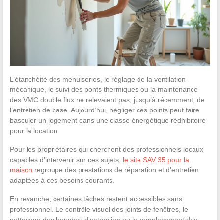
L’étanchéité des menuiseries, le réglage de la ventilation
mécanique, le suivi des ponts thermiques ou la maintenance
des VMC double flux ne relevaient pas, jusqu’à récemment, de
l’entretien de base. Aujourd’hui, négliger ces points peut faire
basculer un logement dans une classe énergétique rédhibitoire
pour la location.
Pour les propriétaires qui cherchent des professionnels locaux
capables d’intervenir sur ces sujets,
le site SAV 35 pour la
maison
regroupe des prestations de réparation et d’entretien
adaptées à ces besoins courants.
En revanche, certaines tâches restent accessibles sans
professionnel. Le contrôle visuel des joints de fenêtres, le
nettoyage des bouches d’extraction ou le remplacement des