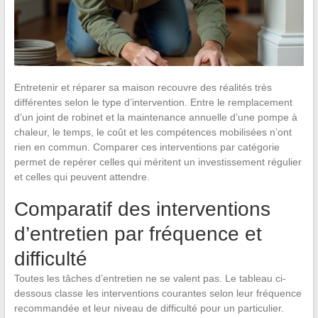
Entretenir et réparer sa maison recouvre des réalités très
différentes selon le type d’intervention. Entre le remplacement
d’un joint de robinet et la maintenance annuelle d’une pompe à
chaleur, le temps, le coût et les compétences mobilisées n’ont
rien en commun. Comparer ces interventions par catégorie
permet de repérer celles qui méritent un investissement régulier
et celles qui peuvent attendre.
Comparatif des interventions
d’entretien par fréquence et
difficulté
Toutes les tâches d’entretien ne se valent pas. Le tableau ci-
dessous classe les interventions courantes selon leur fréquence
recommandée et leur niveau de difficulté pour un particulier.