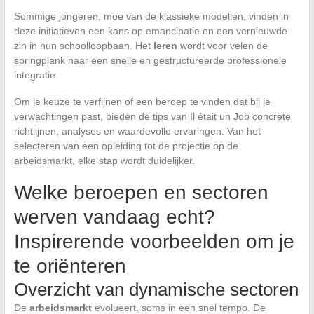
Sommige jongeren, moe van de klassieke modellen, vinden in
deze initiatieven een kans op emancipatie en een vernieuwde
zin in hun schoolloopbaan. Het
leren
wordt voor velen de
springplank naar een snelle en gestructureerde professionele
integratie.
Om je keuze te verfijnen of een beroep te vinden dat bij je
verwachtingen past, bieden de tips van Il était un Job concrete
richtlijnen, analyses en waardevolle ervaringen. Van het
selecteren van een opleiding tot de projectie op de
arbeidsmarkt, elke stap wordt duidelijker.
Welke beroepen en sectoren
werven vandaag echt?
Inspirerende voorbeelden om je
te oriënteren
Overzicht van dynamische sectoren
De
arbeidsmarkt
evolueert, soms in een snel tempo. De