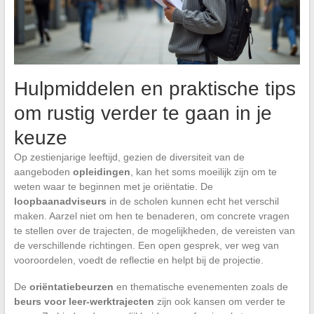
Hulpmiddelen en praktische tips
om rustig verder te gaan in je
keuze
Op zestienjarige leeftijd, gezien de diversiteit van de
aangeboden
opleidingen
, kan het soms moeilijk zijn om te
weten waar te beginnen met je oriëntatie. De
loopbaanadviseurs
in de scholen kunnen echt het verschil
maken. Aarzel niet om hen te benaderen, om concrete vragen
te stellen over de trajecten, de mogelijkheden, de vereisten van
de verschillende richtingen. Een open gesprek, ver weg van
vooroordelen, voedt de reflectie en helpt bij de projectie.
De
oriëntatiebeurzen
en thematische evenementen zoals de
beurs voor leer-werktrajecten
zijn ook kansen om verder te