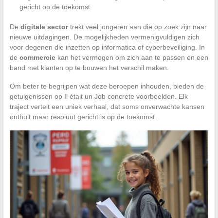
gericht op de toekomst.
De
digitale sector
trekt veel jongeren aan die op zoek zijn naar
nieuwe uitdagingen. De mogelijkheden vermenigvuldigen zich
voor degenen die inzetten op informatica of cyberbeveiliging. In
de
commercie
kan het vermogen om zich aan te passen en een
band met klanten op te bouwen het verschil maken.
Om beter te begrijpen wat deze beroepen inhouden, bieden de
getuigenissen op Il était un Job concrete voorbeelden. Elk
traject vertelt een uniek verhaal, dat soms onverwachte kansen
onthult maar resoluut gericht is op de toekomst.