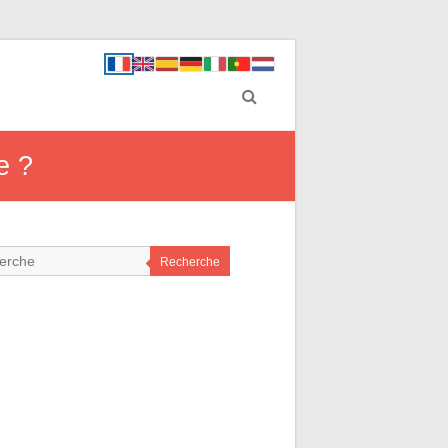
e ?
Recherche