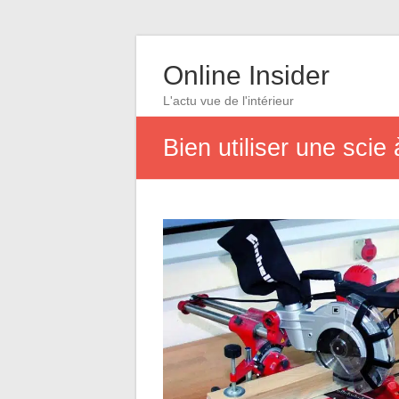
Online Insider
L'actu vue de l'intérieur
Bien utiliser une scie