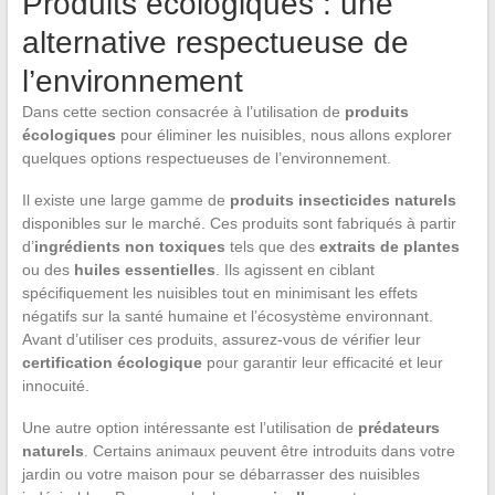
Produits écologiques : une
alternative respectueuse de
l’environnement
Dans cette section consacrée à l’utilisation de
produits
écologiques
pour éliminer les nuisibles, nous allons explorer
quelques options respectueuses de l’environnement.
Il existe une large gamme de
produits insecticides naturels
disponibles sur le marché. Ces produits sont fabriqués à partir
d’
ingrédients non toxiques
tels que des
extraits de plantes
ou des
huiles essentielles
. Ils agissent en ciblant
spécifiquement les nuisibles tout en minimisant les effets
négatifs sur la santé humaine et l’écosystème environnant.
Avant d’utiliser ces produits, assurez-vous de vérifier leur
certification écologique
pour garantir leur efficacité et leur
innocuité.
Une autre option intéressante est l’utilisation de
prédateurs
naturels
. Certains animaux peuvent être introduits dans votre
jardin ou votre maison pour se débarrasser des nuisibles