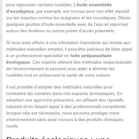
pour repousser certains nuisibles. L’
huile essentielle
d’eucalyptus
, par exemple, est connue pour son effet répulsif
sur les insectes comme les araignées et les moustiques. Diluez
quelques gouttes d’huile essentielle avec de l’eau et vaporisez
autour des fenêtres ou autres points d’accès potentiels.
Si vous avez affaire à une infestation importante qui résiste aux
méthodes naturelles simples, il peut être judicieux de faire appel
à un professionnel spécialisé en
lutte antiparasitaire
écologique
. Ces experts utilisent des méthodes respectueuses
de l’environnement et peuvent vous aider à éliminer les
nuisibles tout en préservant la santé de votre maison.
Il est possible d’adopter des méthodes naturelles pour
combattre les nuisibles dans nos espaces domestiques. En
adoptant une approche préventive, en utilisant des répulsifs
naturels et en faisant appel à des professionnels compétents
lorsque cela est nécessaire, nous pouvons protéger notre
environnement sans avoir recours à des produits chimiques
nocifs.