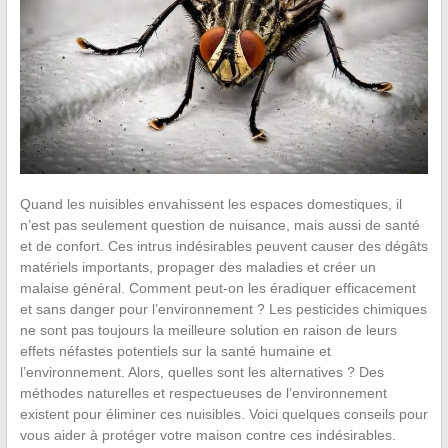
Quand les nuisibles envahissent les espaces domestiques, il
n’est pas seulement question de nuisance, mais aussi de santé
et de confort. Ces intrus indésirables peuvent causer des dégâts
matériels importants, propager des maladies et créer un
malaise général. Comment peut-on les éradiquer efficacement
et sans danger pour l’environnement ? Les pesticides chimiques
ne sont pas toujours la meilleure solution en raison de leurs
effets néfastes potentiels sur la santé humaine et
l’environnement. Alors, quelles sont les alternatives ? Des
méthodes naturelles et respectueuses de l’environnement
existent pour éliminer ces nuisibles. Voici quelques conseils pour
vous aider à protéger votre maison contre ces indésirables.