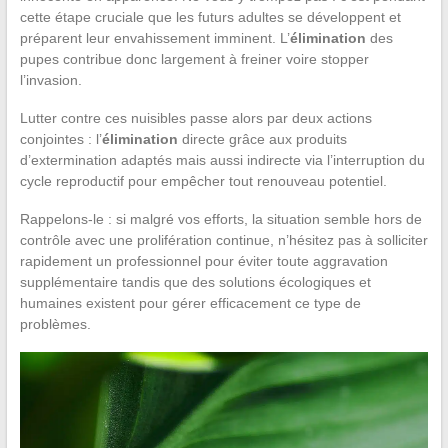
cette étape cruciale que les futurs adultes se développent et
préparent leur envahissement imminent. L’
élimination
des
pupes contribue donc largement à freiner voire stopper
l’invasion.
Lutter contre ces nuisibles passe alors par deux actions
conjointes : l’
élimination
directe grâce aux produits
d’extermination adaptés mais aussi indirecte via l’interruption du
cycle reproductif pour empêcher tout renouveau potentiel.
Rappelons-le : si malgré vos efforts, la situation semble hors de
contrôle avec une prolifération continue, n’hésitez pas à solliciter
rapidement un professionnel pour éviter toute aggravation
supplémentaire tandis que des solutions écologiques et
humaines existent pour gérer efficacement ce type de
problèmes.