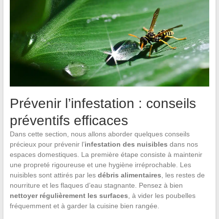
Prévenir l’infestation : conseils
préventifs efficaces
Dans cette section, nous allons aborder quelques conseils
précieux pour prévenir l’
infestation des nuisibles
dans nos
espaces domestiques. La première étape consiste à maintenir
une propreté rigoureuse et une hygiène irréprochable. Les
nuisibles sont attirés par les
débris alimentaires
, les restes de
nourriture et les flaques d’eau stagnante. Pensez à bien
nettoyer régulièrement les surfaces
, à vider les poubelles
fréquemment et à garder la cuisine bien rangée.