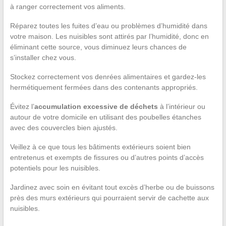
à ranger correctement vos aliments.
Réparez toutes les fuites d’eau ou problèmes d’humidité dans
votre maison. Les nuisibles sont attirés par l’humidité, donc en
éliminant cette source, vous diminuez leurs chances de
s’installer chez vous.
Stockez correctement vos denrées alimentaires et gardez-les
hermétiquement fermées dans des contenants appropriés.
Évitez l’
accumulation excessive de déchets
à l’intérieur ou
autour de votre domicile en utilisant des poubelles étanches
avec des couvercles bien ajustés.
Veillez à ce que tous les bâtiments extérieurs soient bien
entretenus et exempts de fissures ou d’autres points d’accès
potentiels pour les nuisibles.
Jardinez avec soin en évitant tout excès d’herbe ou de buissons
près des murs extérieurs qui pourraient servir de cachette aux
nuisibles.