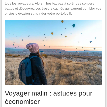
tous les voyageurs. Alors n’hésitez pas à sortir des sentiers
battus et découvrez ces trésors cachés qui sauront combler vos
envies d’évasion sans vider votre portefeuille.
Voyager malin : astuces pour
économiser