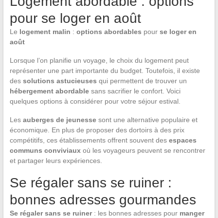
Logement abordable : options
pour se loger en août
Le
logement malin
:
options abordables
pour
se loger en
août
Lorsque l’on planifie un voyage, le choix du logement peut
représenter une part importante du budget. Toutefois, il existe
des
solutions astucieuses
qui permettent de trouver un
hébergement abordable
sans sacrifier le confort. Voici
quelques options à considérer pour votre séjour estival.
Les
auberges de jeunesse
sont une alternative populaire et
économique. En plus de proposer des dortoirs à des prix
compétitifs, ces établissements offrent souvent des
espaces
communs conviviaux
où les voyageurs peuvent se rencontrer
et partager leurs expériences.
Se régaler sans se ruiner :
bonnes adresses gourmandes
Se régaler sans se ruiner
: les bonnes adresses pour
manger