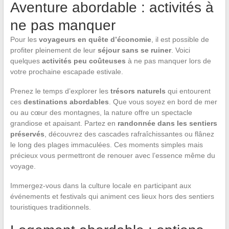
Aventure abordable : activités à
ne pas manquer
Pour les
voyageurs en quête d’économie
, il est possible de
profiter pleinement de leur
séjour sans se ruiner
. Voici
quelques
activités peu coûteuses
à ne pas manquer lors de
votre prochaine escapade estivale.
Prenez le temps d’explorer les
trésors naturels
qui entourent
ces
destinations abordables
. Que vous soyez en bord de mer
ou au cœur des montagnes, la nature offre un spectacle
grandiose et apaisant. Partez en
randonnée dans les sentiers
préservés
, découvrez des cascades rafraîchissantes ou flânez
le long des plages immaculées. Ces moments simples mais
précieux vous permettront de renouer avec l’essence même du
voyage.
Immergez-vous dans la culture locale en participant aux
événements et festivals qui animent ces lieux hors des sentiers
touristiques traditionnels.