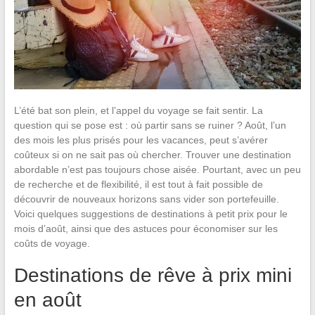
L’été bat son plein, et l’appel du voyage se fait sentir. La
question qui se pose est : où partir sans se ruiner ? Août, l’un
des mois les plus prisés pour les vacances, peut s’avérer
coûteux si on ne sait pas où chercher. Trouver une destination
abordable n’est pas toujours chose aisée. Pourtant, avec un peu
de recherche et de flexibilité, il est tout à fait possible de
découvrir de nouveaux horizons sans vider son portefeuille.
Voici quelques suggestions de destinations à petit prix pour le
mois d’août, ainsi que des astuces pour économiser sur les
coûts de voyage.
Destinations de rêve à prix mini
en août