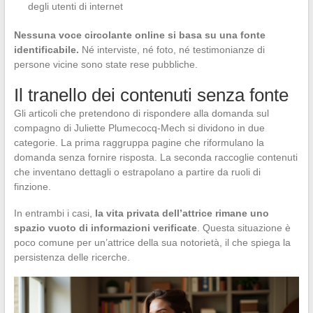
degli utenti di internet
Nessuna voce circolante online si basa su una fonte
identificabile.
Né interviste, né foto, né testimonianze di
persone vicine sono state rese pubbliche.
Il tranello dei contenuti senza fonte
Gli articoli che pretendono di rispondere alla domanda sul
compagno di Juliette Plumecocq-Mech si dividono in due
categorie. La prima raggruppa pagine che riformulano la
domanda senza fornire risposta. La seconda raccoglie contenuti
che inventano dettagli o estrapolano a partire da ruoli di
finzione.
In entrambi i casi,
la vita privata dell’attrice rimane uno
spazio vuoto di informazioni verificate
. Questa situazione è
poco comune per un’attrice della sua notorietà, il che spiega la
persistenza delle ricerche.