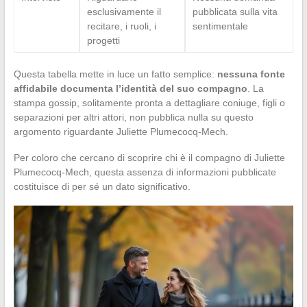
esclusivamente il
pubblicata sulla vita
recitare, i ruoli, i
sentimentale
progetti
Questa tabella mette in luce un fatto semplice:
nessuna fonte
affidabile documenta l’identità del suo compagno
. La
stampa gossip, solitamente pronta a dettagliare coniuge, figli o
separazioni per altri attori, non pubblica nulla su questo
argomento riguardante Juliette Plumecocq-Mech.
Per coloro che cercano di scoprire chi è il compagno di Juliette
Plumecocq-Mech, questa assenza di informazioni pubblicate
costituisce di per sé un dato significativo.