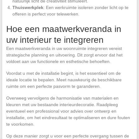
natuurlijk licht de creativiteit stimuleert.
Thuiswerkplek
: Een werkruimte isoleren zonder licht op te
offeren is perfect voor telewerken.
Hoe een maatwerkveranda in
uw interieur te integreren
Een maatwerkveranda in uw woonruimte integreren vereist
strategische planning en uitvoering. Dit zorgt ervoor dat het
voldoet aan uw functionele en esthetische behoeften.
Voordat u met de installatie begint, is het essentieel om de
ideale locatie te bepalen. Meet nauwkeurig de beschikbare
ruimte om een perfecte pasvorm te garanderen.
Overweeg vervolgens de harmonisatie van materialen en
kleuren met uw bestaande interieurdecoratie. Raadpleeg
eventueel een professional voor advies over ontwerp en
installatie, om het eindresultaat te optimaliseren en dure fouten
te voorkomen.
Op deze manier zorgt u voor een perfecte overgang tussen de