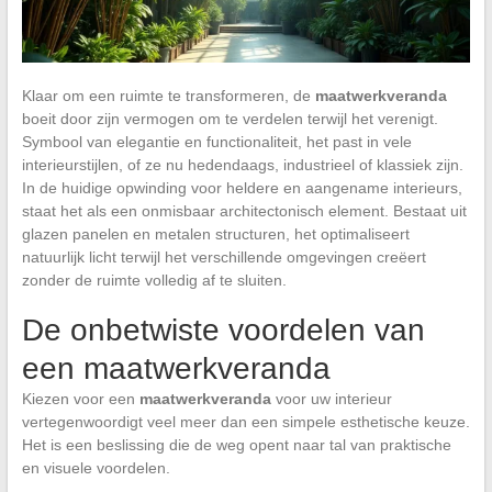
Klaar om een ruimte te transformeren, de
maatwerkveranda
boeit door zijn vermogen om te verdelen terwijl het verenigt.
Symbool van elegantie en functionaliteit, het past in vele
interieurstijlen, of ze nu hedendaags, industrieel of klassiek zijn.
In de huidige opwinding voor heldere en aangename interieurs,
staat het als een onmisbaar architectonisch element. Bestaat uit
glazen panelen en metalen structuren, het optimaliseert
natuurlijk licht terwijl het verschillende omgevingen creëert
zonder de ruimte volledig af te sluiten.
De onbetwiste voordelen van
een maatwerkveranda
Kiezen voor een
maatwerkveranda
voor uw interieur
vertegenwoordigt veel meer dan een simpele esthetische keuze.
Het is een beslissing die de weg opent naar tal van praktische
en visuele voordelen.