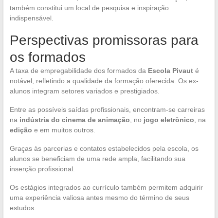
também constitui um local de pesquisa e inspiração
indispensável.
Perspectivas promissoras para
os formados
A taxa de empregabilidade dos formados da
Escola Pivaut
é
notável, refletindo a qualidade da formação oferecida. Os ex-
alunos integram setores variados e prestigiados.
Entre as possíveis saídas profissionais, encontram-se carreiras
na
indústria do cinema de animação
, no
jogo eletrônico
, na
edição
e em muitos outros.
Graças às parcerias e contatos estabelecidos pela escola, os
alunos se beneficiam de uma rede ampla, facilitando sua
inserção profissional.
Os estágios integrados ao currículo também permitem adquirir
uma experiência valiosa antes mesmo do término de seus
estudos.