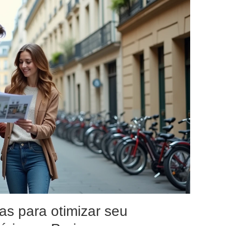
das para otimizar seu