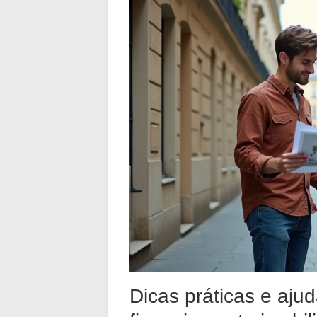
Dicas práticas e aju