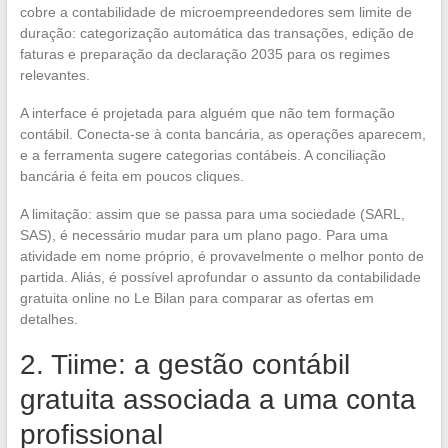
cobre a contabilidade de microempreendedores sem limite de
duração: categorização automática das transações, edição de
faturas e preparação da declaração 2035 para os regimes
relevantes.
A interface é projetada para alguém que não tem formação
contábil. Conecta-se à conta bancária, as operações aparecem,
e a ferramenta sugere categorias contábeis. A conciliação
bancária é feita em poucos cliques.
A limitação: assim que se passa para uma sociedade (SARL,
SAS), é necessário mudar para um plano pago. Para uma
atividade em nome próprio, é provavelmente o melhor ponto de
partida. Aliás, é possível aprofundar o assunto da contabilidade
gratuita online no Le Bilan para comparar as ofertas em
detalhes.
2. Tiime: a gestão contábil
gratuita associada a uma conta
profissional