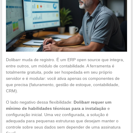
Dolibarr muda de registro. É um ERP open source que integra,
entre outros, um módulo de contabilidade. A ferramenta é
totalmente gratuita, pode ser hospedada em seu próprio
servidor e é modular: você ativa apenas os componentes de
que precisa (faturamento, gestão de estoque, contabilidade,
CRM).
O lado negativo dessa flexibilidade:
Dolibarr requer um
mínimo de habilidades técnicas para a instalação
e
configuração inicial. Uma vez configurada, a solução é
adequada para pequenas estruturas que desejam manter o
controle sobre seus dados sem depender de uma assinatura