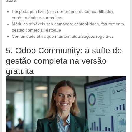
SaaS.
Hospedagem livre (servidor próprio ou compartilhado),
nenhum dado em terceiros
Módulos ativáveis sob demanda: contabilidade, faturamento,
gestão comercial, estoque
Comunidade ativa que mantém atualizações regulares
5. Odoo Community: a suíte de
gestão completa na versão
gratuita