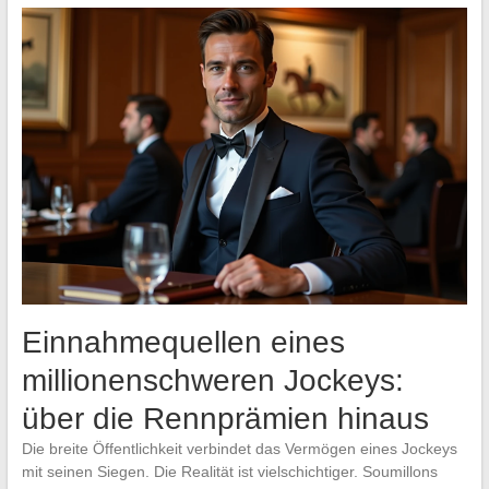
Einnahmequellen eines
millionenschweren Jockeys:
über die Rennprämien hinaus
Die breite Öffentlichkeit verbindet das Vermögen eines Jockeys
mit seinen Siegen. Die Realität ist vielschichtiger. Soumillons