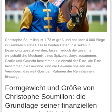
Christophe Soumillon ist 1,73 m groß und hat über 4.000 Siege
in Frankreich erzielt. Diese beiden Daten, die selten in
Beziehung gesetzt werden, fassen jedoch die gesamte
wirtschaftliche Mechanik eines Spitzenjockeys zusammen:
Größe und Gewicht bestimmen die Anzahl der Ritte, die Ritte
bestimmen die Gewinne, und die Gewinne speisen ein
Vermögen, das weit über den Rahmen der Rennbahnen
hinausgeht.
Formgewicht und Größe von
Christophe Soumillon: die
Grundlage seiner finanziellen