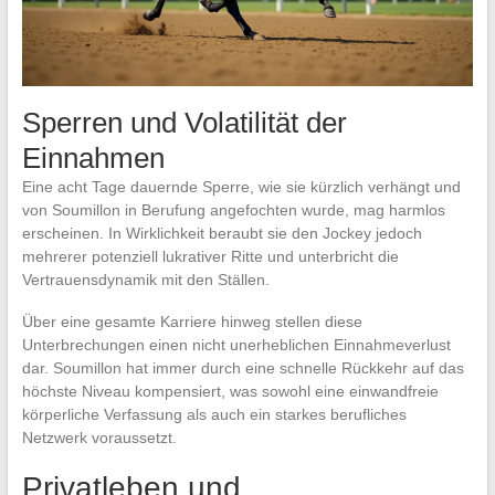
Sperren und Volatilität der
Einnahmen
Eine acht Tage dauernde Sperre, wie sie kürzlich verhängt und
von Soumillon in Berufung angefochten wurde, mag harmlos
erscheinen. In Wirklichkeit beraubt sie den Jockey jedoch
mehrerer potenziell lukrativer Ritte und unterbricht die
Vertrauensdynamik mit den Ställen.
Über eine gesamte Karriere hinweg stellen diese
Unterbrechungen einen nicht unerheblichen Einnahmeverlust
dar. Soumillon hat immer durch eine schnelle Rückkehr auf das
höchste Niveau kompensiert, was sowohl eine einwandfreie
körperliche Verfassung als auch ein starkes berufliches
Netzwerk voraussetzt.
Privatleben und