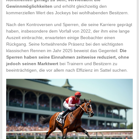
Gewinnmöglichkeiten
und erhöht gleichzeitig den
kommerziellen Wert des Jockeys bei wohlhabenden Besitzern.
Nach den Kontroversen und Sperren, die seine Karriere geprägt
haben, insbesondere dem Vorfall von 2022, der ihm eine lange
Auszeit einbrachte, erwarteten einige Beobachter einen
Rückgang. Seine fortwährende Präsenz bei den wichtigsten
klassischen Rennen im Jahr 2025 beweist das Gegenteil.
Die
Sperren haben seine Einnahmen zeitweise reduziert, ohne
jedoch seinen Marktwert
bei Trainern und Besitzern zu
beeinträchtigen, die vor allem nach Effizienz im Sattel suchen.