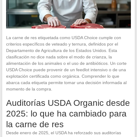
La carne de res etiquetada como USDA Choice cumple con
criterios específicos de veteado y ternura, definidos por el
Departamento de Agricultura de los Estados Unidos. Esta
clasificación no dice nada sobre el modo de crianza, la
alimentación de los animales o el uso de antibióticos. Un corte
USDA Choice puede provenir de un feedlot intensivo o de una
explotación certificada como orgánica. Comprender lo que
abarca cada etiqueta permite tomar una decisión informada al
momento de la compra.
Auditorías USDA Organic desde
2025: lo que ha cambiado para
la carne de res
Desde enero de 2025, el USDA ha reforzado sus auditorías