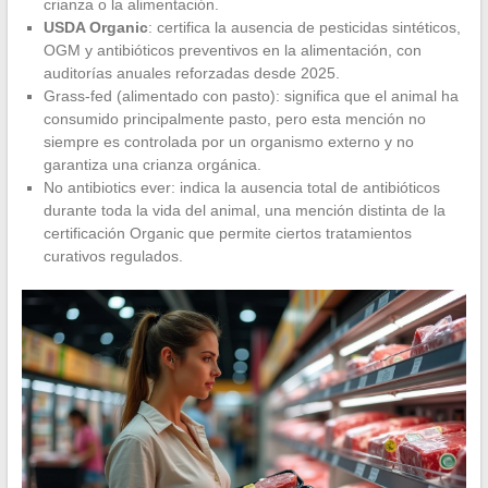
crianza o la alimentación.
USDA Organic
: certifica la ausencia de pesticidas sintéticos,
OGM y antibióticos preventivos en la alimentación, con
auditorías anuales reforzadas desde 2025.
Grass-fed (alimentado con pasto): significa que el animal ha
consumido principalmente pasto, pero esta mención no
siempre es controlada por un organismo externo y no
garantiza una crianza orgánica.
No antibiotics ever: indica la ausencia total de antibióticos
durante toda la vida del animal, una mención distinta de la
certificación Organic que permite ciertos tratamientos
curativos regulados.