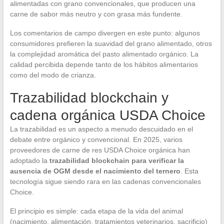
alimentadas con grano convencionales, que producen una
carne de sabor más neutro y con grasa más fundente.
Los comentarios de campo divergen en este punto: algunos
consumidores prefieren la suavidad del grano alimentado, otros
la complejidad aromática del pasto alimentado orgánico. La
calidad percibida depende tanto de los hábitos alimentarios
como del modo de crianza.
Trazabilidad blockchain y
cadena orgánica USDA Choice
La trazabilidad es un aspecto a menudo descuidado en el
debate entre orgánico y convencional. En 2025, varios
proveedores de carne de res USDA Choice orgánica han
adoptado la
trazabilidad blockchain para verificar la
ausencia de OGM desde el nacimiento del ternero
. Esta
tecnología sigue siendo rara en las cadenas convencionales
Choice.
El principio es simple: cada etapa de la vida del animal
(nacimiento, alimentación, tratamientos veterinarios, sacrificio)