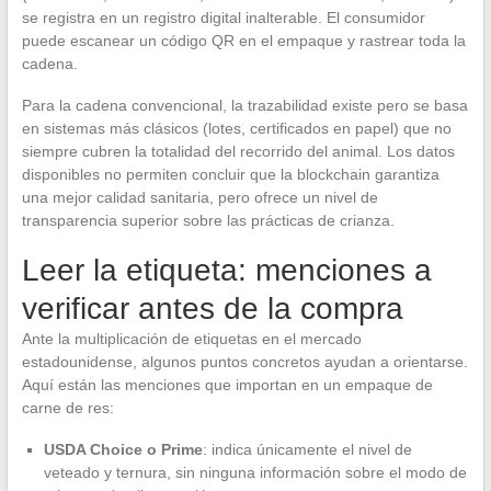
se registra en un registro digital inalterable. El consumidor
puede escanear un código QR en el empaque y rastrear toda la
cadena.
Para la cadena convencional, la trazabilidad existe pero se basa
en sistemas más clásicos (lotes, certificados en papel) que no
siempre cubren la totalidad del recorrido del animal. Los datos
disponibles no permiten concluir que la blockchain garantiza
una mejor calidad sanitaria, pero ofrece un nivel de
transparencia superior sobre las prácticas de crianza.
Leer la etiqueta: menciones a
verificar antes de la compra
Ante la multiplicación de etiquetas en el mercado
estadounidense, algunos puntos concretos ayudan a orientarse.
Aquí están las menciones que importan en un empaque de
carne de res:
USDA Choice o Prime
: indica únicamente el nivel de
veteado y ternura, sin ninguna información sobre el modo de