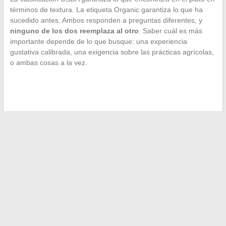
términos de textura. La etiqueta Organic garantiza lo que ha
sucedido antes. Ambos responden a preguntas diferentes, y
ninguno de los dos reemplaza al otro
. Saber cuál es más
importante depende de lo que busque: una experiencia
gustativa calibrada, una exigencia sobre las prácticas agrícolas,
o ambas cosas a la vez.