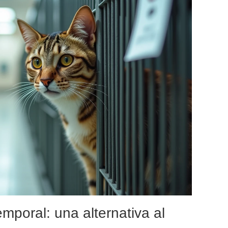
mporal: una alternativa al