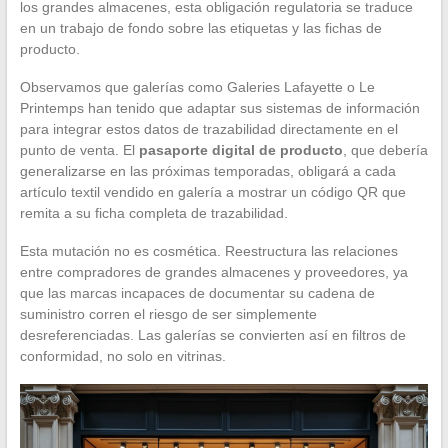
los grandes almacenes, esta obligación regulatoria se traduce
en un trabajo de fondo sobre las etiquetas y las fichas de
producto.
Observamos que galerías como Galeries Lafayette o Le
Printemps han tenido que adaptar sus sistemas de información
para integrar estos datos de trazabilidad directamente en el
punto de venta. El
pasaporte digital de producto
, que debería
generalizarse en las próximas temporadas, obligará a cada
artículo textil vendido en galería a mostrar un código QR que
remita a su ficha completa de trazabilidad.
Esta mutación no es cosmética. Reestructura las relaciones
entre compradores de grandes almacenes y proveedores, ya
que las marcas incapaces de documentar su cadena de
suministro corren el riesgo de ser simplemente
desreferenciadas. Las galerías se convierten así en filtros de
conformidad, no solo en vitrinas.