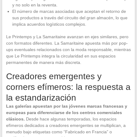
y no solo en la reventa.
El número de marcas asociadas que aceptan el retorno de
sus productos a través del circuito del gran almacén, lo que
implica acuerdos logísticos complejos.
Le Printemps y La Samaritaine avanzan en ejes similares, pero
con formatos diferentes. La Samaritaine apuesta más por pop-
ups eventuales relacionados con la moda responsable, mientras
que Le Printemps integra la circularidad en sus espacios
permanentes de manera más discreta.
Creadores emergentes y
corners efímeros: la respuesta a
la estandarización
Las galerías apuestan por las jóvenes marcas francesas y
europeas para diferenciarse de los centros comerciales
clásicos.
Desde hace algunas temporadas, los espacios
efímeros dedicados a creadores emergentes se multiplican, a
menudo bajo etiquetas como “Fabricado en Francia” o