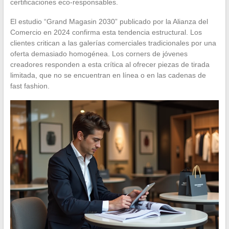
certificaciones eco-responsables.
El estudio “Grand Magasin 2030” publicado por la Alianza del
Comercio en 2024 confirma esta tendencia estructural. Los
clientes critican a las galerías comerciales tradicionales por una
oferta demasiado homogénea. Los corners de jóvenes
creadores responden a esta crítica al ofrecer piezas de tirada
limitada, que no se encuentran en línea o en las cadenas de
fast fashion.