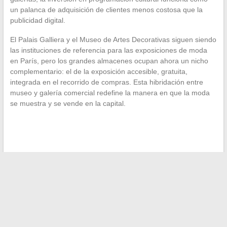
un palanca de adquisición de clientes menos costosa que la
publicidad digital.
El Palais Galliera y el Museo de Artes Decorativas siguen siendo
las instituciones de referencia para las exposiciones de moda
en París, pero los grandes almacenes ocupan ahora un nicho
complementario: el de la exposición accesible, gratuita,
integrada en el recorrido de compras. Esta hibridación entre
museo y galería comercial redefine la manera en que la moda
se muestra y se vende en la capital.