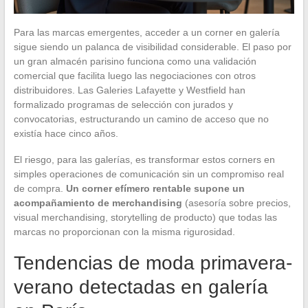
Para las marcas emergentes, acceder a un corner en galería
sigue siendo un palanca de visibilidad considerable. El paso por
un gran almacén parisino funciona como una validación
comercial que facilita luego las negociaciones con otros
distribuidores. Las Galeries Lafayette y Westfield han
formalizado programas de selección con jurados y
convocatorias, estructurando un camino de acceso que no
existía hace cinco años.
El riesgo, para las galerías, es transformar estos corners en
simples operaciones de comunicación sin un compromiso real
de compra.
Un corner efímero rentable supone un
acompañamiento de merchandising
(asesoría sobre precios,
visual merchandising, storytelling de producto) que todas las
marcas no proporcionan con la misma rigurosidad.
Tendencias de moda primavera-
verano detectadas en galería