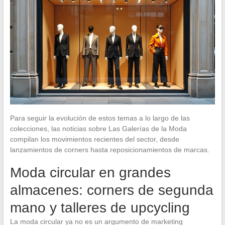
Para seguir la evolución de estos temas a lo largo de las
colecciones, las noticias sobre Las Galerías de la Moda
compilan los movimientos recientes del sector, desde
lanzamientos de corners hasta reposicionamientos de marcas.
Moda circular en grandes
almacenes: corners de segunda
mano y talleres de upcycling
La moda circular ya no es un argumento de marketing