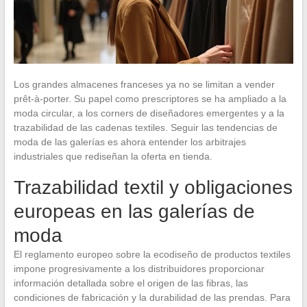
Los grandes almacenes franceses ya no se limitan a vender
prêt-à-porter. Su papel como prescriptores se ha ampliado a la
moda circular, a los corners de diseñadores emergentes y a la
trazabilidad de las cadenas textiles. Seguir las tendencias de
moda de las galerías es ahora entender los arbitrajes
industriales que rediseñan la oferta en tienda.
Trazabilidad textil y obligaciones
europeas en las galerías de
moda
El reglamento europeo sobre la ecodiseño de productos textiles
impone progresivamente a los distribuidores proporcionar
información detallada sobre el origen de las fibras, las
condiciones de fabricación y la durabilidad de las prendas. Para