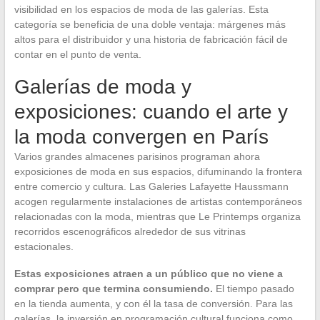
visibilidad en los espacios de moda de las galerías. Esta
categoría se beneficia de una doble ventaja: márgenes más
altos para el distribuidor y una historia de fabricación fácil de
contar en el punto de venta.
Galerías de moda y
exposiciones: cuando el arte y
la moda convergen en París
Varios grandes almacenes parisinos programan ahora
exposiciones de moda en sus espacios, difuminando la frontera
entre comercio y cultura. Las Galeries Lafayette Haussmann
acogen regularmente instalaciones de artistas contemporáneos
relacionadas con la moda, mientras que Le Printemps organiza
recorridos escenográficos alrededor de sus vitrinas
estacionales.
Estas exposiciones atraen a un público que no viene a
comprar pero que termina consumiendo.
El tiempo pasado
en la tienda aumenta, y con él la tasa de conversión. Para las
galerías, la inversión en programación cultural funciona como