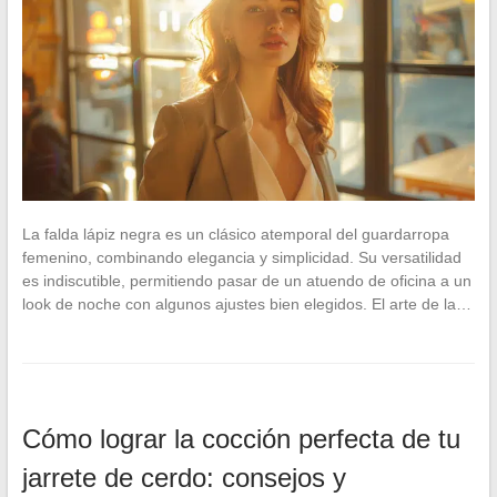
La falda lápiz negra es un clásico atemporal del guardarropa
femenino, combinando elegancia y simplicidad. Su versatilidad
es indiscutible, permitiendo pasar de un atuendo de oficina a un
look de noche con algunos ajustes bien elegidos. El arte de la…
Cómo lograr la cocción perfecta de tu
jarrete de cerdo: consejos y