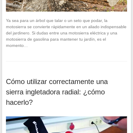
Ya sea para un árbol que talar o un seto que podar, la
motosierra se convierte rápidamente en un aliado indispensable
del jardinero. Si dudas entre una motosierra eléctrica y una
motosierra de gasolina para mantener tu jardín, es el
momento…
Cómo utilizar correctamente una
sierra ingletadora radial: ¿cómo
hacerlo?