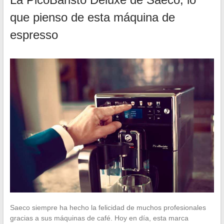
que pienso de esta máquina de
espresso
Saeco siempre ha hecho la felicidad de muchos profesionales
gracias a sus máquinas de café. Hoy en día, esta marca