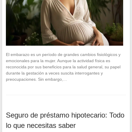
El embarazo es un período de grandes cambios fisiológicos y
emocionales para la mujer. Aunque la actividad física es
reconocida por sus beneficios para la salud general, su papel
durante la gestación a veces suscita interrogantes y
preocupaciones. Sin embargo,…
Seguro de préstamo hipotecario: Todo
lo que necesitas saber