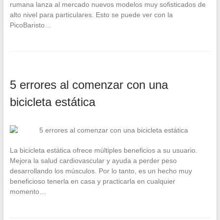
rumana lanza al mercado nuevos modelos muy sofisticados de
alto nivel para particulares. Esto se puede ver con la
PicoBaristo…
5 errores al comenzar con una
bicicleta estática
La bicicleta estática ofrece múltiples beneficios a su usuario.
Mejora la salud cardiovascular y ayuda a perder peso
desarrollando los músculos. Por lo tanto, es un hecho muy
beneficioso tenerla en casa y practicarla en cualquier
momento…