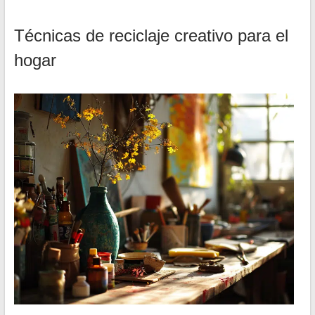
Técnicas de reciclaje creativo para el
hogar