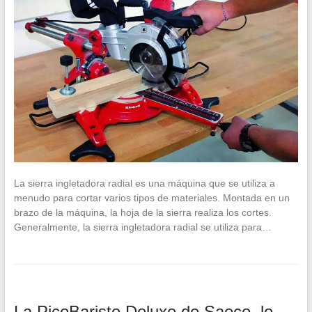
La sierra ingletadora radial es una máquina que se utiliza a
menudo para cortar varios tipos de materiales. Montada en un
brazo de la máquina, la hoja de la sierra realiza los cortes.
Generalmente, la sierra ingletadora radial se utiliza para…
La PicoBaristo Deluxe de Saeco, lo