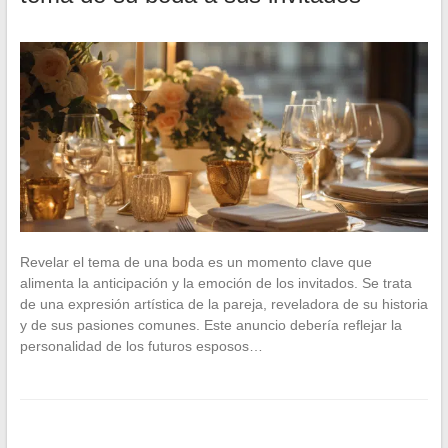
Revelar el tema de una boda es un momento clave que
alimenta la anticipación y la emoción de los invitados. Se trata
de una expresión artística de la pareja, reveladora de su historia
y de sus pasiones comunes. Este anuncio debería reflejar la
personalidad de los futuros esposos…