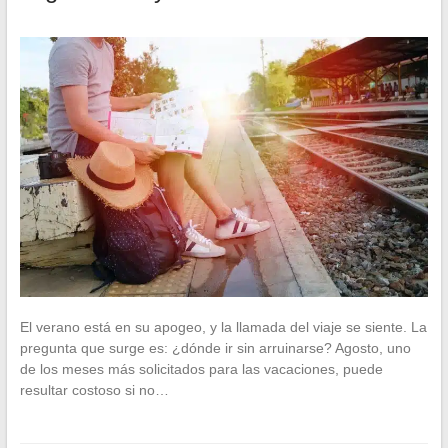
El verano está en su apogeo, y la llamada del viaje se siente. La
pregunta que surge es: ¿dónde ir sin arruinarse? Agosto, uno
de los meses más solicitados para las vacaciones, puede
resultar costoso si no…