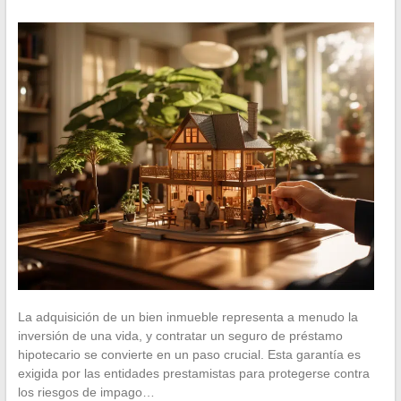
La adquisición de un bien inmueble representa a menudo la
inversión de una vida, y contratar un seguro de préstamo
hipotecario se convierte en un paso crucial. Esta garantía es
exigida por las entidades prestamistas para protegerse contra
los riesgos de impago…