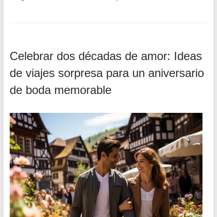
Celebrar dos décadas de amor: Ideas
de viajes sorpresa para un aniversario
de boda memorable