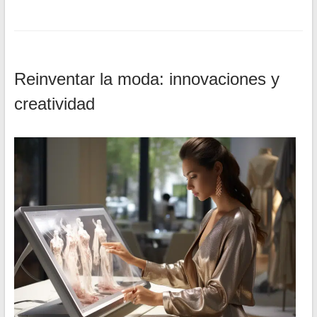
Reinventar la moda: innovaciones y
creatividad