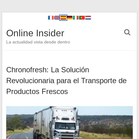
Online Insider
La actualidad vista desde dentro
Chronofresh: La Solución
Revolucionaria para el Transporte de
Productos Frescos