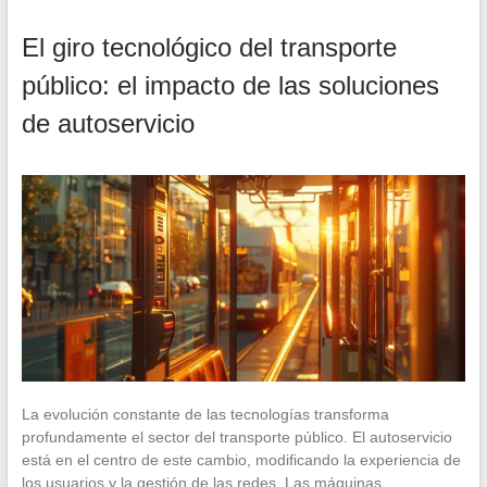
El giro tecnológico del transporte
público: el impacto de las soluciones
de autoservicio
La evolución constante de las tecnologías transforma
profundamente el sector del transporte público. El autoservicio
está en el centro de este cambio, modificando la experiencia de
los usuarios y la gestión de las redes. Las máquinas