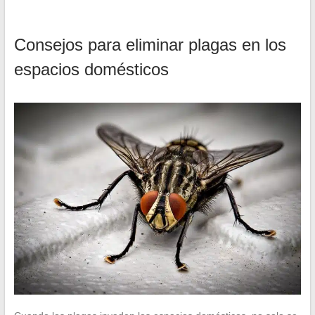
Consejos para eliminar plagas en los
espacios domésticos