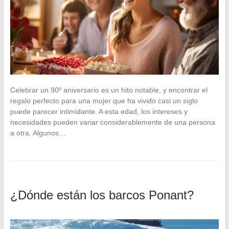
Celebrar un 90º aniversario es un hito notable, y encontrar el
regalo perfecto para una mujer que ha vivido casi un siglo
puede parecer intimidante. A esta edad, los intereses y
necesidades pueden variar considerablemente de una persona
a otra. Algunos…
¿Dónde están los barcos Ponant?