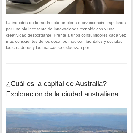
La industria de la moda está en plena efervescencia, impulsada
por una ola incesante de innovaciones tecnológicas y una
creatividad desbordante. Frente a unos consumidores cada vez
más conscientes de los desafíos medioambientales y sociales,
los creadores y las marcas se esfuerzan por…
¿Cuál es la capital de Australia?
Exploración de la ciudad australiana