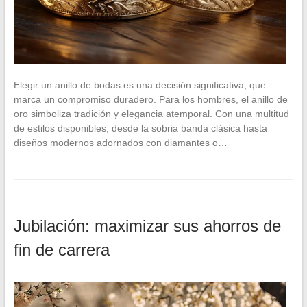
Elegir un anillo de bodas es una decisión significativa, que
marca un compromiso duradero. Para los hombres, el anillo de
oro simboliza tradición y elegancia atemporal. Con una multitud
de estilos disponibles, desde la sobria banda clásica hasta
diseños modernos adornados con diamantes o…
Jubilación: maximizar sus ahorros de
fin de carrera