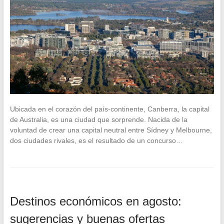
Ubicada en el corazón del país-continente, Canberra, la capital
de Australia, es una ciudad que sorprende. Nacida de la
voluntad de crear una capital neutral entre Sídney y Melbourne,
dos ciudades rivales, es el resultado de un concurso…
Destinos económicos en agosto:
sugerencias y buenas ofertas