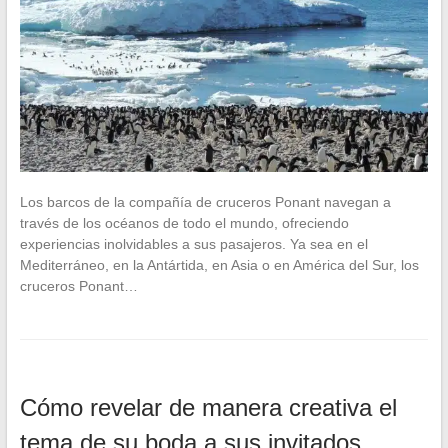
Los barcos de la compañía de cruceros Ponant navegan a
través de los océanos de todo el mundo, ofreciendo
experiencias inolvidables a sus pasajeros. Ya sea en el
Mediterráneo, en la Antártida, en Asia o en América del Sur, los
cruceros Ponant…
Cómo revelar de manera creativa el
tema de su boda a sus invitados