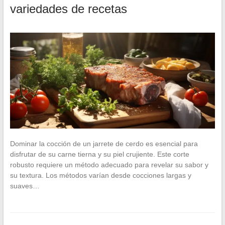
variedades de recetas
Dominar la cocción de un jarrete de cerdo es esencial para
disfrutar de su carne tierna y su piel crujiente. Este corte
robusto requiere un método adecuado para revelar su sabor y
su textura. Los métodos varían desde cocciones largas y
suaves…