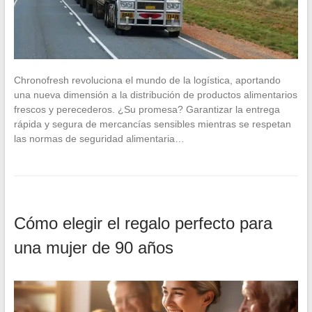
Chronofresh revoluciona el mundo de la logística, aportando
una nueva dimensión a la distribución de productos alimentarios
frescos y perecederos. ¿Su promesa? Garantizar la entrega
rápida y segura de mercancías sensibles mientras se respetan
las normas de seguridad alimentaria…
Cómo elegir el regalo perfecto para
una mujer de 90 años