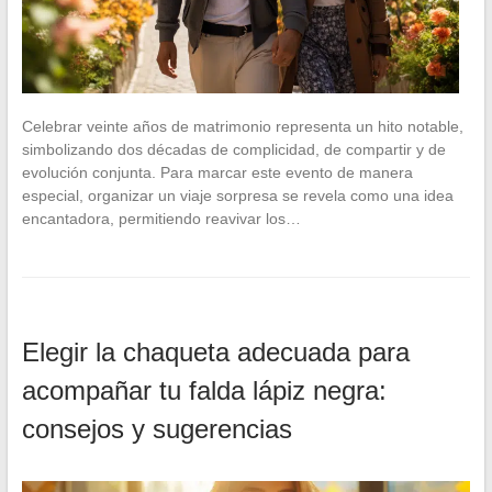
Celebrar veinte años de matrimonio representa un hito notable,
simbolizando dos décadas de complicidad, de compartir y de
evolución conjunta. Para marcar este evento de manera
especial, organizar un viaje sorpresa se revela como una idea
encantadora, permitiendo reavivar los…
Elegir la chaqueta adecuada para
acompañar tu falda lápiz negra:
consejos y sugerencias