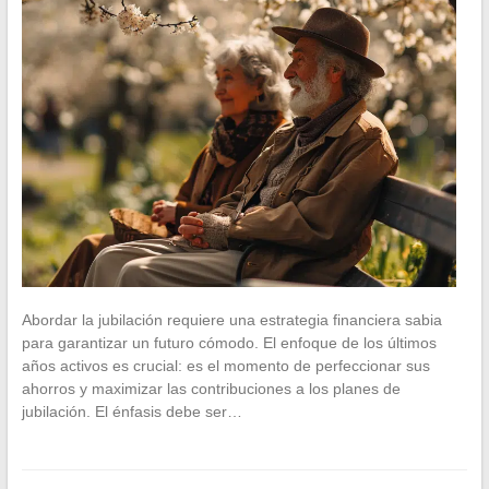
Abordar la jubilación requiere una estrategia financiera sabia
para garantizar un futuro cómodo. El enfoque de los últimos
años activos es crucial: es el momento de perfeccionar sus
ahorros y maximizar las contribuciones a los planes de
jubilación. El énfasis debe ser…