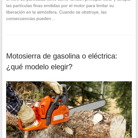
las partículas finas emitidas por el motor para limitar su
liberación en la atmósfera. Cuando se obstruye, las
consecuencias pueden…
Motosierra de gasolina o eléctrica:
¿qué modelo elegir?