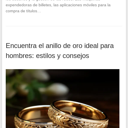
expendedoras de billetes, las aplicaciones móviles para la
compra de títulos…
Encuentra el anillo de oro ideal para
hombres: estilos y consejos