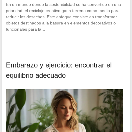
En un mundo donde la sostenibilidad se ha convertido en una
prioridad, el reciclaje creativo gana terreno como medio para
reducir los desechos. Este enfoque consiste en transformar
objetos destinados a la basura en elementos decorativos o
funcionales para la…
Embarazo y ejercicio: encontrar el
equilibrio adecuado