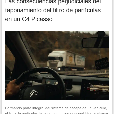
Las consecuencias perjudiciales del
taponamiento del filtro de partículas
en un C4 Picasso
Formando parte integral del sistema de escape de un vehículo,
el filtro de partículas tiene como función principal filtrar y atrapar