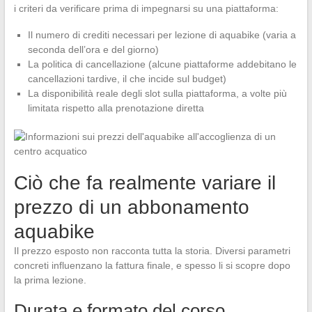
i criteri da verificare prima di impegnarsi su una piattaforma:
Il numero di crediti necessari per lezione di aquabike (varia a
seconda dell’ora e del giorno)
La politica di cancellazione (alcune piattaforme addebitano le
cancellazioni tardive, il che incide sul budget)
La disponibilità reale degli slot sulla piattaforma, a volte più
limitata rispetto alla prenotazione diretta
Ciò che fa realmente variare il
prezzo di un abbonamento
aquabike
Il prezzo esposto non racconta tutta la storia. Diversi parametri
concreti influenzano la fattura finale, e spesso li si scopre dopo
la prima lezione.
Durata e formato del corso