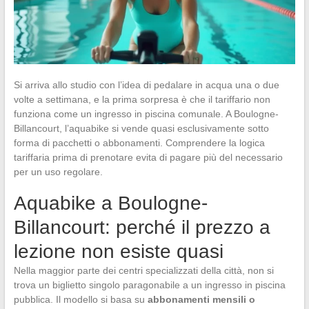
Si arriva allo studio con l’idea di pedalare in acqua una o due
volte a settimana, e la prima sorpresa è che il tariffario non
funziona come un ingresso in piscina comunale. A Boulogne-
Billancourt, l’aquabike si vende quasi esclusivamente sotto
forma di pacchetti o abbonamenti. Comprendere la logica
tariffaria prima di prenotare evita di pagare più del necessario
per un uso regolare.
Aquabike a Boulogne-
Billancourt: perché il prezzo a
lezione non esiste quasi
Nella maggior parte dei centri specializzati della città, non si
trova un biglietto singolo paragonabile a un ingresso in piscina
pubblica. Il modello si basa su
abbonamenti mensili o