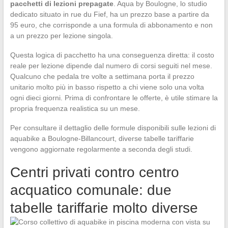
pacchetti di lezioni prepagate
. Aqua by Boulogne, lo studio
dedicato situato in rue du Fief, ha un prezzo base a partire da
95 euro, che corrisponde a una formula di abbonamento e non
a un prezzo per lezione singola.
Questa logica di pacchetto ha una conseguenza diretta: il costo
reale per lezione dipende dal numero di corsi seguiti nel mese.
Qualcuno che pedala tre volte a settimana porta il prezzo
unitario molto più in basso rispetto a chi viene solo una volta
ogni dieci giorni. Prima di confrontare le offerte, è utile stimare la
propria frequenza realistica su un mese.
Per consultare il dettaglio delle formule disponibili sulle lezioni di
aquabike a Boulogne-Billancourt, diverse tabelle tariffarie
vengono aggiornate regolarmente a seconda degli studi.
Centri privati contro centro
acquatico comunale: due
tabelle tariffarie molto diverse