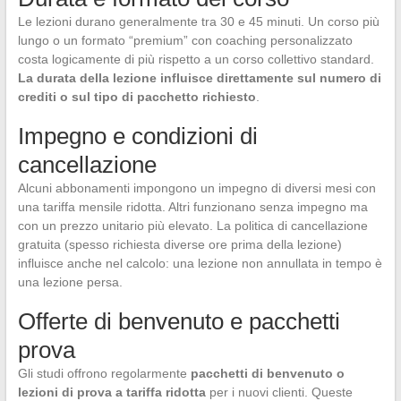
Le lezioni durano generalmente tra 30 e 45 minuti. Un corso più
lungo o un formato “premium” con coaching personalizzato
costa logicamente di più rispetto a un corso collettivo standard.
La durata della lezione influisce direttamente sul numero di
crediti o sul tipo di pacchetto richiesto
.
Impegno e condizioni di
cancellazione
Alcuni abbonamenti impongono un impegno di diversi mesi con
una tariffa mensile ridotta. Altri funzionano senza impegno ma
con un prezzo unitario più elevato. La politica di cancellazione
gratuita (spesso richiesta diverse ore prima della lezione)
influisce anche nel calcolo: una lezione non annullata in tempo è
una lezione persa.
Offerte di benvenuto e pacchetti
prova
Gli studi offrono regolarmente
pacchetti di benvenuto o
lezioni di prova a tariffa ridotta
per i nuovi clienti. Queste