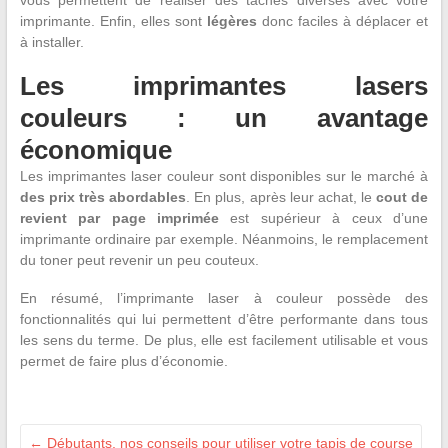
imprimante. Enfin, elles sont
légères
donc faciles à déplacer et
à installer.
Les imprimantes lasers
couleurs : un avantage
économique
Les imprimantes laser couleur sont disponibles sur le marché à
des prix très
abordables
. En plus, après leur achat, le
cout de
revient par page imprimée
est supérieur à ceux d’une
imprimante ordinaire par exemple. Néanmoins, le remplacement
du toner peut revenir un peu couteux.
En résumé, l’imprimante laser à couleur possède des
fonctionnalités qui lui permettent d’être performante dans tous
les sens du terme. De plus, elle est facilement utilisable et vous
permet de faire plus d’économie.
←
Débutants, nos conseils pour utiliser votre tapis de course