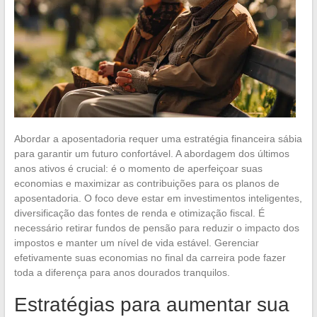
Abordar a aposentadoria requer uma estratégia financeira sábia
para garantir um futuro confortável. A abordagem dos últimos
anos ativos é crucial: é o momento de aperfeiçoar suas
economias e maximizar as contribuições para os planos de
aposentadoria. O foco deve estar em investimentos inteligentes,
diversificação das fontes de renda e otimização fiscal. É
necessário retirar fundos de pensão para reduzir o impacto dos
impostos e manter um nível de vida estável. Gerenciar
efetivamente suas economias no final da carreira pode fazer
toda a diferença para anos dourados tranquilos.
Estratégias para aumentar sua