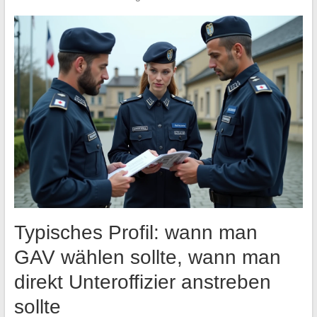
Typisches Profil: wann man
GAV wählen sollte, wann man
direkt Unteroffizier anstreben
sollte