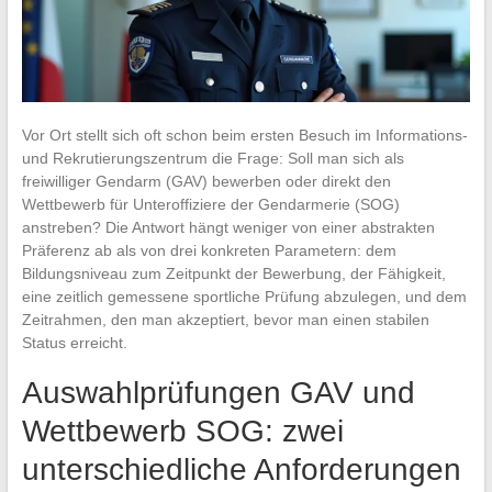
Vor Ort stellt sich oft schon beim ersten Besuch im Informations-
und Rekrutierungszentrum die Frage: Soll man sich als
freiwilliger Gendarm (GAV) bewerben oder direkt den
Wettbewerb für Unteroffiziere der Gendarmerie (SOG)
anstreben? Die Antwort hängt weniger von einer abstrakten
Präferenz ab als von drei konkreten Parametern: dem
Bildungsniveau zum Zeitpunkt der Bewerbung, der Fähigkeit,
eine zeitlich gemessene sportliche Prüfung abzulegen, und dem
Zeitrahmen, den man akzeptiert, bevor man einen stabilen
Status erreicht.
Auswahlprüfungen GAV und
Wettbewerb SOG: zwei
unterschiedliche Anforderungen