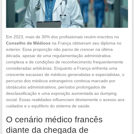
Em 2023, mais de 30% dos profissionais recém-inscritos no
Conselho de Médicos
na França obtiveram seu diploma no
exterior. Essa proporção não parou de crescer na última
década, apesar de uma regulamentação administrativa
complexa e de condições de reconhecimento frequentemente
consideradas arbitrárias. Enquanto a França enfrenta uma
crescente escassez de médicos generalistas e especialistas, o
percurso dos médicos estrangeiros continua marcado por
obstáculos administrativos, períodos prolongados de
desclassificação e uma exposição aumentada ao dumping
social. Essas realidades influenciam diretamente o acesso aos
cuidados e o equilíbrio do sistema de saúde.
O cenário médico francês
diante da chegada de