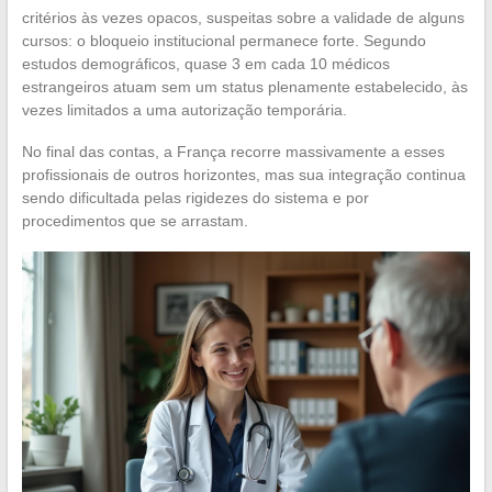
critérios às vezes opacos, suspeitas sobre a validade de alguns
cursos: o bloqueio institucional permanece forte. Segundo
estudos demográficos, quase 3 em cada 10 médicos
estrangeiros atuam sem um status plenamente estabelecido, às
vezes limitados a uma autorização temporária.
No final das contas, a França recorre massivamente a esses
profissionais de outros horizontes, mas sua integração continua
sendo dificultada pelas rigidezes do sistema e por
procedimentos que se arrastam.