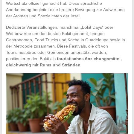
Wortschatz offiziell gemacht hat. Diese sprachliche
Anerkennung begleitet eine breitere Bewegung zur Aufwertung
der Aromen und Spezialitäten der Insel.
Dedizierte Veranstaltungen, manchmal „Bokit Days“ oder
Wettbewerbe um den besten Bokit genannt, bringen
Gastronomen, Food Trucks und Köche in Guadeloupe sowie in
der Metropole zusammen. Diese Festivals, die oft von
Tourismusbüros oder Gemeinden unterstützt werden,
positionieren den Bokit als
touristisches Anziehungsmittel,
gleichwertig mit Rums und Stränden
.