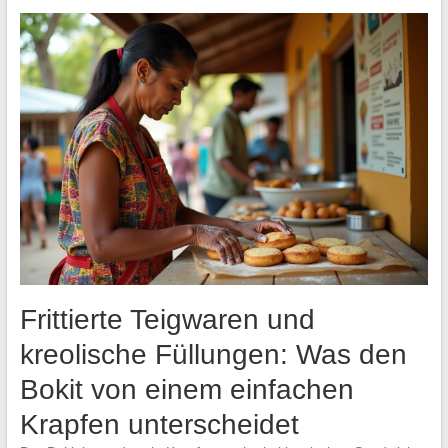
Frittierte Teigwaren und
kreolische Füllungen: Was den
Bokit von einem einfachen
Krapfen unterscheidet