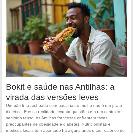
Bokit e saúde nas Antilhas: a
virada das versões leves
Um pão frito recheado com bacalhau e molho não é um prato
dietético. E essa realidade levanta questões em um contexto
sanitário tenso. As Antilhas francesas enfrentam taxas
preocupantes de obesidade e diabetes. Nutricionistas e
médicos locais têm apontado há alguns anos o teor calórico do