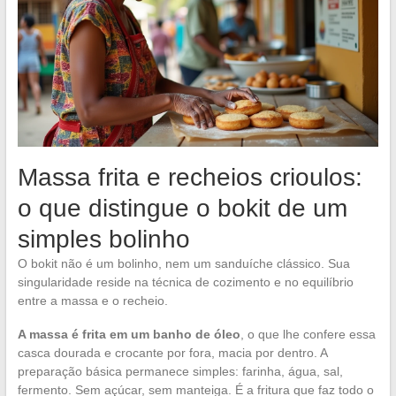
Massa frita e recheios crioulos:
o que distingue o bokit de um
simples bolinho
O bokit não é um bolinho, nem um sanduíche clássico. Sua
singularidade reside na técnica de cozimento e no equilíbrio
entre a massa e o recheio.
A massa é frita em um banho de óleo
, o que lhe confere essa
casca dourada e crocante por fora, macia por dentro. A
preparação básica permanece simples: farinha, água, sal,
fermento. Sem açúcar, sem manteiga. É a fritura que faz todo o