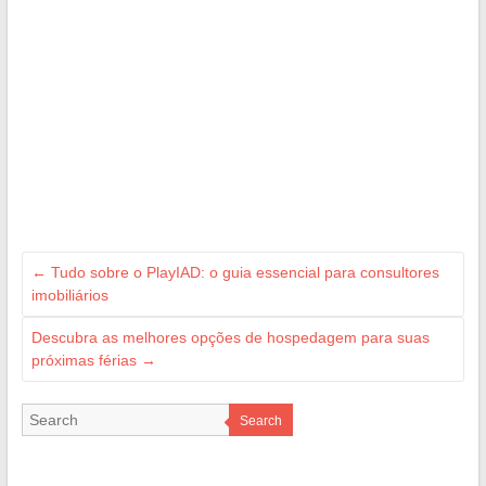
←
Tudo sobre o PlayIAD: o guia essencial para consultores
imobiliários
Descubra as melhores opções de hospedagem para suas
próximas férias
→
Search